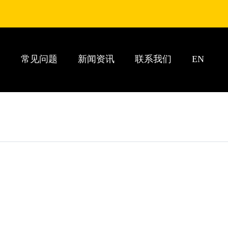
列
常见问题
新闻资讯
联系我们
EN