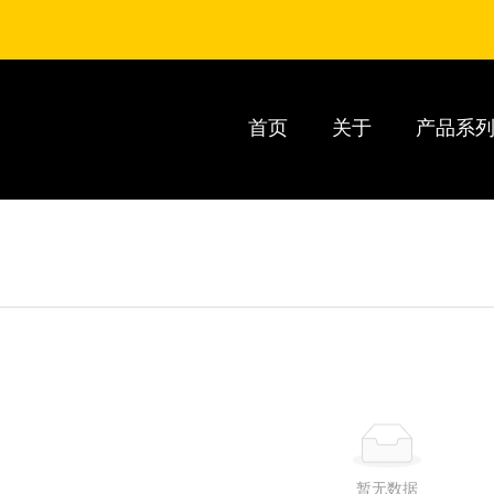
首页
关于
产品系
暂无数据