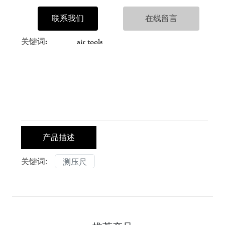
联系我们
在线留言
关键词:
air tools
产品描述
关键词:
测压尺