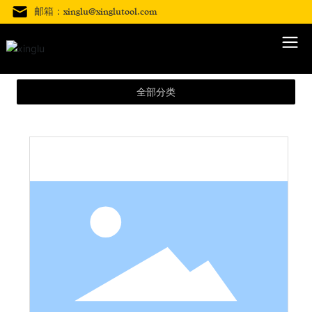
邮箱：xinglu@xinglutool.com
全部分类